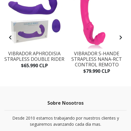
VIBRADOR APHRODISIA
VIBRADOR S-HANDE
STRAPLESS DOUBLE RIDER
STRAPLESS NANA-RCT
CONTROL REMOTO
$65.990 CLP
$79.990 CLP
Sobre Nosotros
Desde 2010 estamos trabajando por nuestros clientes y
seguiremos avanzando cada día mas.