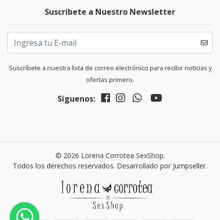
Suscríbete a Nuestro Newsletter
Suscríbete a nuestra lista de correo electrónico para recibir noticias y
ofertas primero.
Síguenos:
© 2026 Lorena Corrotea SexShop.
Todos los derechos reservados.
Desarrollado por Jumpseller
.