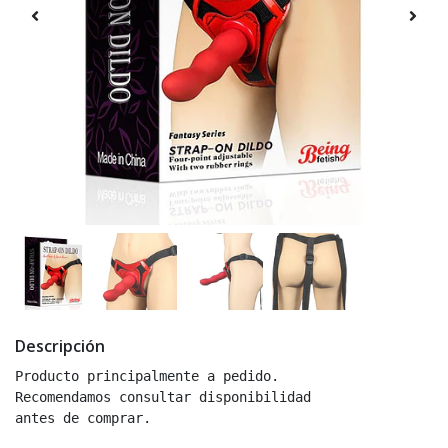
Descripción
Producto principalmente a pedido.

Recomendamos consultar disponibilidad

antes de comprar.