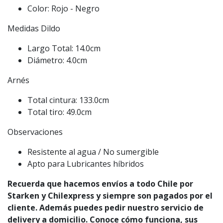
Color: Rojo - Negro
Medidas Dildo
Largo Total: 14.0cm
Diámetro: 4.0cm
Arnés
Total cintura: 133.0cm
Total tiro: 49.0cm
Observaciones
Resistente al agua / No sumergible
Apto para Lubricantes híbridos
Recuerda que hacemos envíos a todo Chile por
Starken y Chilexpress y siempre son pagados por el
cliente. Además puedes pedir nuestro servicio de
delivery a domicilio. Conoce cómo funciona, sus