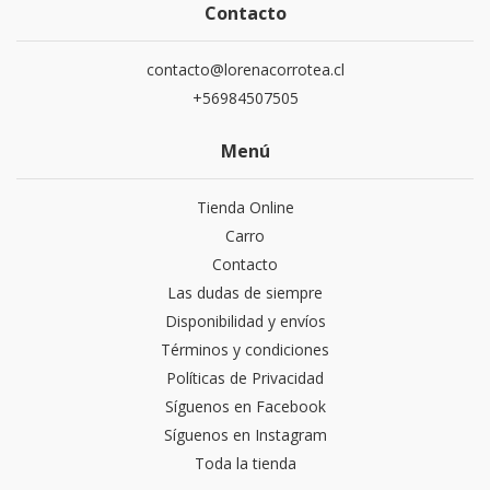
Contacto
contacto@lorenacorrotea.cl
+56984507505
Menú
Tienda Online
Carro
Contacto
Las dudas de siempre
Disponibilidad y envíos
Términos y condiciones
Políticas de Privacidad
Síguenos en Facebook
Síguenos en Instagram
Toda la tienda