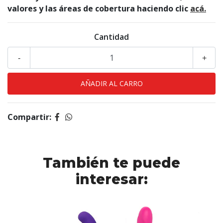
valores y las áreas de cobertura haciendo clic
acá.
Cantidad
-
+
Compartir:
También te puede
interesar: