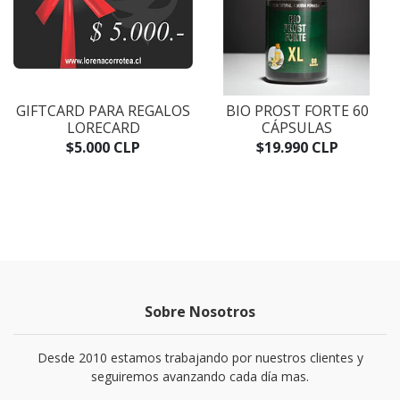
GIFTCARD PARA REGALOS
BIO PROST FORTE 60
LORECARD
CÁPSULAS
$5.000 CLP
$19.990 CLP
Sobre Nosotros
Desde 2010 estamos trabajando por nuestros clientes y
seguiremos avanzando cada día mas.