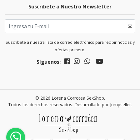
Suscríbete a Nuestro Newsletter
Suscríbete a nuestra lista de correo electrónico para recibir noticias y
ofertas primero.
Síguenos:
© 2026 Lorena Corrotea SexShop.
Todos los derechos reservados.
Desarrollado por Jumpseller
.