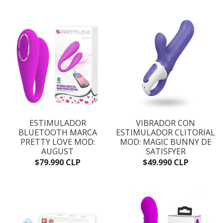
ESTIMULADOR
VIBRADOR CON
BLUETOOTH MARCA
ESTIMULADOR CLITORIAL
PRETTY LOVE MOD:
MOD: MAGIC BUNNY DE
AUGUST
SATISFYER
$79.990 CLP
$49.990 CLP