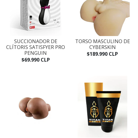
SUCCIONADOR DE
TORSO MASCULINO DE
CLÍTORIS SATISFYER PRO
CYBERSKIN
PENGUIN
$189.990 CLP
$69.990 CLP