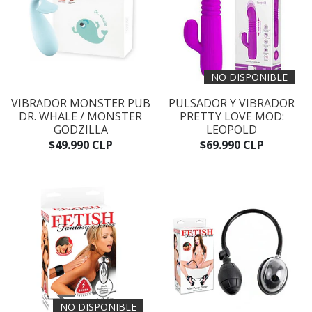
NO DISPONIBLE
VIBRADOR MONSTER PUB
PULSADOR Y VIBRADOR
DR. WHALE / MONSTER
PRETTY LOVE MOD:
GODZILLA
LEOPOLD
$49.990 CLP
$69.990 CLP
NO DISPONIBLE