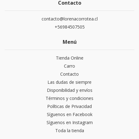
Contacto
contacto@lorenacorrotea.cl
+56984507505
Menú
Tienda Online
Carro
Contacto
Las dudas de siempre
Disponibilidad y envíos
Términos y condiciones
Políticas de Privacidad
Síguenos en Facebook
Síguenos en Instagram
Toda la tienda