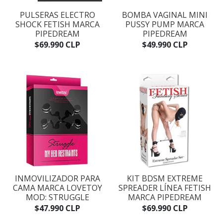
PULSERAS ELECTRO
BOMBA VAGINAL MINI
SHOCK FETISH MARCA
PUSSY PUMP MARCA
PIPEDREAM
PIPEDREAM
$69.990 CLP
$49.990 CLP
INMOVILIZADOR PARA
KIT BDSM EXTREME
CAMA MARCA LOVETOY
SPREADER LÍNEA FETISH
MOD: STRUGGLE
MARCA PIPEDREAM
$47.990 CLP
$69.990 CLP