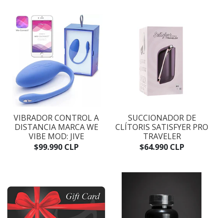
VIBRADOR CONTROL A
SUCCIONADOR DE
DISTANCIA MARCA WE
CLÍTORIS SATISFYER PRO
VIBE MOD: JIVE
TRAVELER
$99.990 CLP
$64.990 CLP