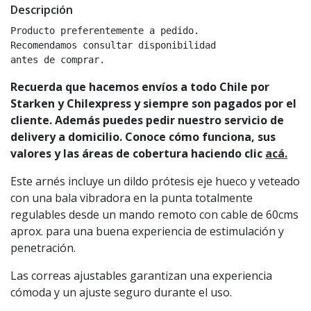
Descripción
Producto preferentemente a pedido.

Recomendamos consultar disponibilidad

antes de comprar.
Recuerda que hacemos envíos a todo Chile por
Starken y Chilexpress y siempre son pagados por el
cliente. Además puedes pedir nuestro servicio de
delivery a domicilio. Conoce cómo funciona, sus
valores y las áreas de cobertura haciendo clic
acá.
Este arnés incluye un dildo prótesis eje hueco y veteado
con una bala vibradora en la punta totalmente
regulables desde un mando remoto con cable de 60cms
aprox. para una buena experiencia de estimulación y
penetración.
Las correas ajustables garantizan una experiencia
cómoda y un ajuste seguro durante el uso.