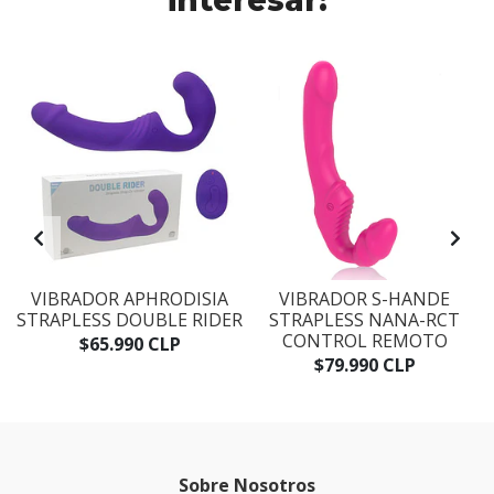
interesar:
VIBRADOR APHRODISIA
VIBRADOR S-HANDE
STRAPLESS DOUBLE RIDER
STRAPLESS NANA-RCT
CONTROL REMOTO
$65.990 CLP
$79.990 CLP
Sobre Nosotros