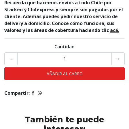
Recuerda que hacemos envíos a todo Chile por
Starken y Chilexpress y siempre son pagados por el
cliente. Además puedes pedir nuestro servicio de
delivery a domicilio. Conoce cómo funciona, sus
valores y las áreas de cobertura haciendo clic
acá.
Cantidad
-
+
Compartir:
También te puede