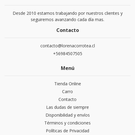
Desde 2010 estamos trabajando por nuestros clientes y
seguiremos avanzando cada día mas.
Contacto
contacto@lorenacorrotea.cl
+56984507505
Menú
Tienda Online
Carro
Contacto
Las dudas de siempre
Disponibilidad y envíos
Términos y condiciones
Políticas de Privacidad