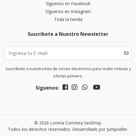
Síguenos en Facebook
Síguenos en Instagram
Toda la tienda
Suscríbete a Nuestro Newsletter
Suscríbete a nuestra lista de correo electrónico para recibir noticias y
ofertas primero.
Síguenos:
© 2026 Lorena Corrotea SexShop.
Todos los derechos reservados.
Desarrollado por Jumpseller
.