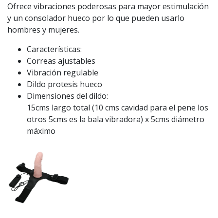
Ofrece vibraciones poderosas para mayor estimulación
y un consolador hueco por lo que pueden usarlo
hombres y mujeres.
Características:
Correas ajustables
Vibración regulable
Dildo protesis hueco
Dimensiones del dildo:
15cms largo total (10 cms cavidad para el pene los
otros 5cms es la bala vibradora) x 5cms diámetro
máximo