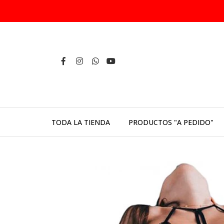
TODA LA TIENDA
PRODUCTOS "A PEDIDO"