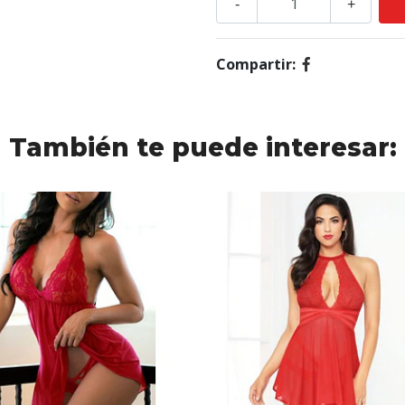
-
+
Compartir:
También te puede interesar: