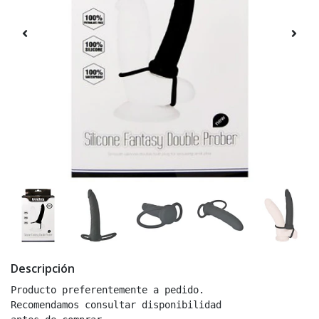
Descripción
Producto preferentemente a pedido.
Recomendamos consultar disponibilidad