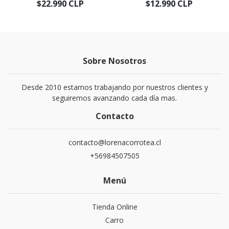
$22.990 CLP
$12.990 CLP
Sobre Nosotros
Desde 2010 estamos trabajando por nuestros clientes y
seguiremos avanzando cada día mas.
Contacto
contacto@lorenacorrotea.cl
+56984507505
Menú
Tienda Online
Carro