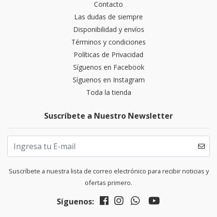
Contacto
Las dudas de siempre
Disponibilidad y envíos
Términos y condiciones
Políticas de Privacidad
Síguenos en Facebook
Síguenos en Instagram
Toda la tienda
Suscríbete a Nuestro Newsletter
Suscríbete a nuestra lista de correo electrónico para recibir noticias y
ofertas primero.
Síguenos: