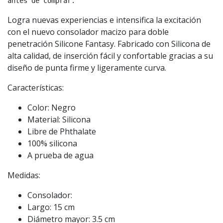
antes de comprar.
Logra nuevas experiencias e intensifica la excitación
con el nuevo consolador macizo para doble
penetración Silicone Fantasy. Fabricado con Silicona de
alta calidad, de inserción fácil y confortable gracias a su
diseño de punta firme y ligeramente curva.
Características:
Color: Negro
Material: Silicona
Libre de Phthalate
100% silicona
A prueba de agua
Medidas:
Consolador:
Largo: 15 cm
Diámetro mayor: 3.5 cm