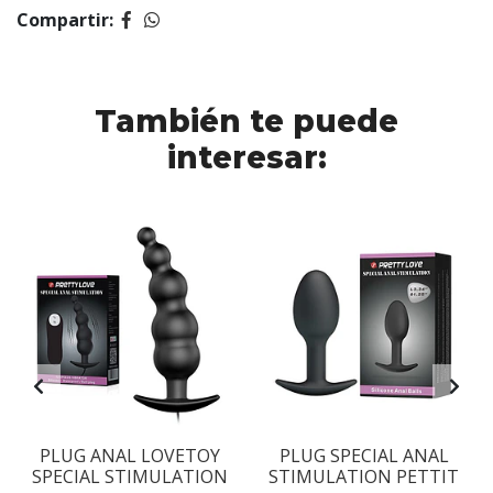
Compartir:
También te puede
interesar:
PLUG ANAL LOVETOY
PLUG SPECIAL ANAL
SPECIAL STIMULATION
STIMULATION PETTIT