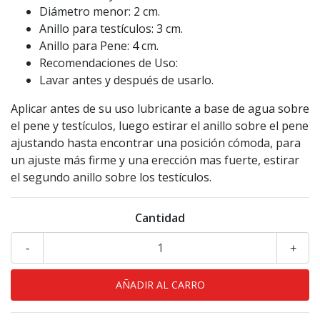
Diámetro menor: 2 cm.
Anillo para testículos: 3 cm.
Anillo para Pene: 4 cm.
Recomendaciones de Uso:
Lavar antes y después de usarlo.
Aplicar antes de su uso lubricante a base de agua sobre
el pene y testículos, luego estirar el anillo sobre el pene
ajustando hasta encontrar una posición cómoda, para
un ajuste más firme y una erección mas fuerte, estirar
el segundo anillo sobre los testículos.
Cantidad
-
+