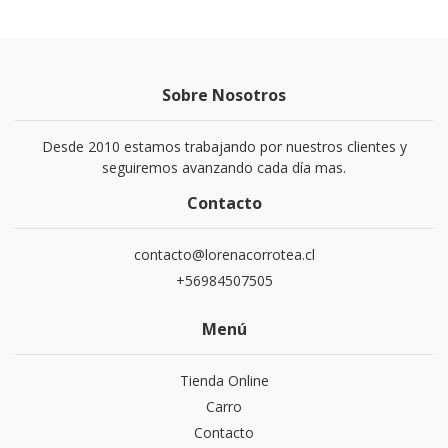
Sobre Nosotros
Desde 2010 estamos trabajando por nuestros clientes y
seguiremos avanzando cada día mas.
Contacto
contacto@lorenacorrotea.cl
+56984507505
Menú
Tienda Online
Carro
Contacto