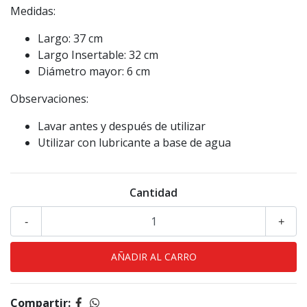
Medidas:
Largo: 37 cm
Largo Insertable: 32 cm
Diámetro mayor: 6 cm
Observaciones:
Lavar antes y después de utilizar
Utilizar con lubricante a base de agua
Cantidad
-
+
Compartir: