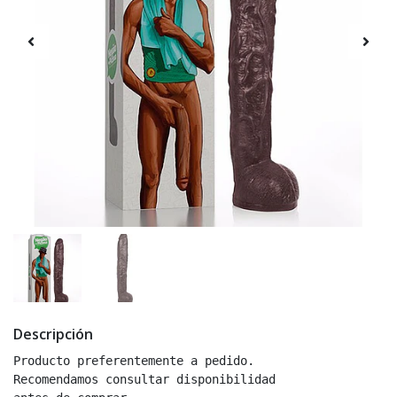
Descripción
Producto preferentemente a pedido.
Recomendamos consultar disponibilidad