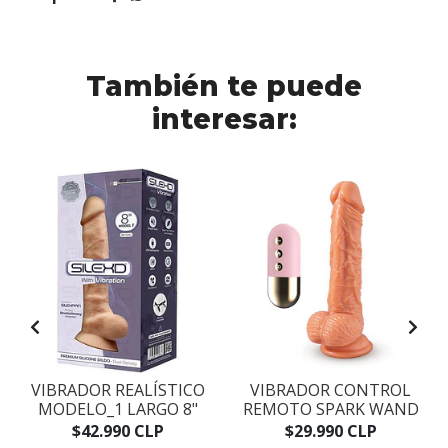
También te puede
interesar:
O
VIBRADOR REALÍSTICO
VIBRADOR CONTROL
MODELO_1 LARGO 8"
REMOTO SPARK WAND
$42.990 CLP
$29.990 CLP