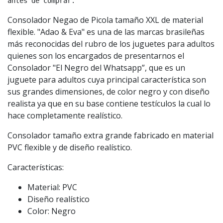
antes de comprar.
Consolador Negao de Picola tamaño XXL de material
flexible. "Adao & Eva" es una de las marcas brasileñas
más reconocidas del rubro de los juguetes para adultos
quienes son los encargados de presentarnos el
Consolador "El Negro del Whatsapp”, que es un
juguete para adultos cuya principal característica son
sus grandes dimensiones, de color negro y con diseño
realista ya que en su base contiene testículos la cual lo
hace completamente realístico.
Consolador tamaño extra grande fabricado en material
PVC flexible y de diseño realístico.
Características:
Material: PVC
Diseño realístico
Color: Negro