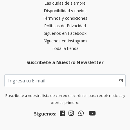
Las dudas de siempre
Disponibilidad y envíos
Términos y condiciones
Políticas de Privacidad
Síguenos en Facebook
Síguenos en Instagram
Toda la tienda
Suscríbete a Nuestro Newsletter
Suscríbete a nuestra lista de correo electrónico para recibir noticias y
ofertas primero.
Síguenos: