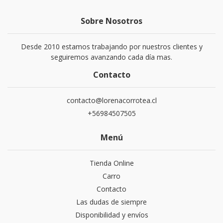
Sobre Nosotros
Desde 2010 estamos trabajando por nuestros clientes y
seguiremos avanzando cada día mas.
Contacto
contacto@lorenacorrotea.cl
+56984507505
Menú
Tienda Online
Carro
Contacto
Las dudas de siempre
Disponibilidad y envíos