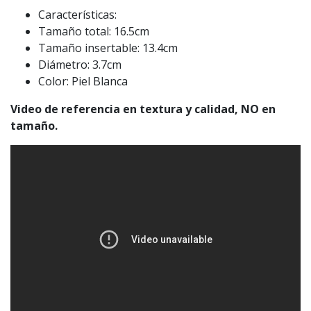
Características:
Tamaño total: 16.5cm
Tamaño insertable: 13.4cm
Diámetro: 3.7cm
Color: Piel Blanca
Video de referencia en textura y calidad, NO en
tamaño.