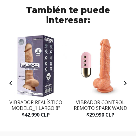
También te puede
interesar:
O
VIBRADOR REALÍSTICO
VIBRADOR CONTROL
MODELO_1 LARGO 8"
REMOTO SPARK WAND
$42.990 CLP
$29.990 CLP