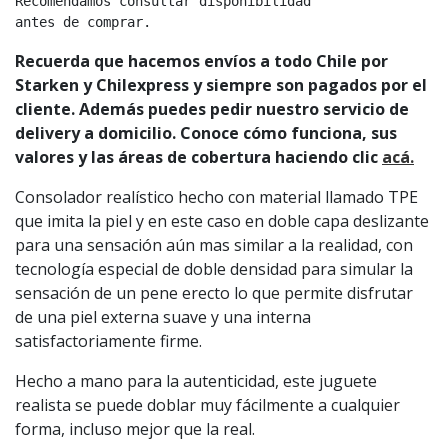
Recomendamos consultar disponibilidad

antes de comprar.
Recuerda que hacemos envíos a todo Chile por
Starken y Chilexpress y siempre son pagados por el
cliente. Además puedes pedir nuestro servicio de
delivery a domicilio. Conoce cómo funciona, sus
valores y las áreas de cobertura haciendo clic
acá.
Consolador realístico hecho con material llamado TPE
que imita la piel y en este caso en doble capa deslizante
para una sensación aún mas similar a la realidad, con
tecnología especial de doble densidad para simular la
sensación de un pene erecto lo que permite disfrutar
de una piel externa suave y una interna
satisfactoriamente firme.
Hecho a mano para la autenticidad, este juguete
realista se puede doblar muy fácilmente a cualquier
forma, incluso mejor que la real.