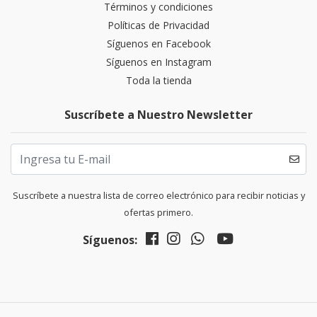
Términos y condiciones
Políticas de Privacidad
Síguenos en Facebook
Síguenos en Instagram
Toda la tienda
Suscríbete a Nuestro Newsletter
Suscríbete a nuestra lista de correo electrónico para recibir noticias y
ofertas primero.
Síguenos: