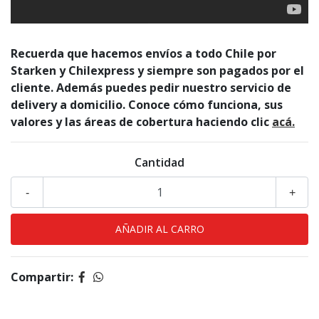
Recuerda que hacemos envíos a todo Chile por
Starken y Chilexpress y siempre son pagados por el
cliente. Además puedes pedir nuestro servicio de
delivery a domicilio. Conoce cómo funciona, sus
valores y las áreas de cobertura haciendo clic
acá.
Cantidad
-
+
Compartir: