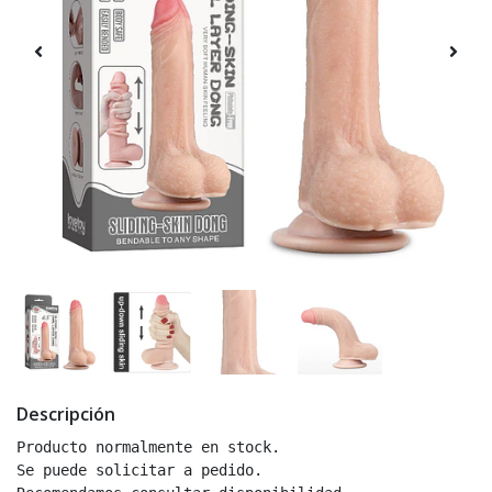
Descripción
Producto normalmente en stock.

Se puede solicitar a pedido.
