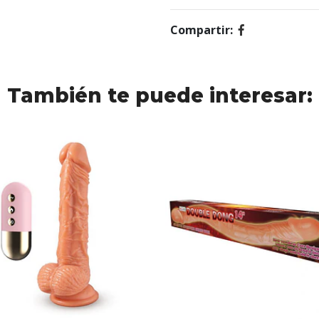
Compartir:
También te puede interesar: