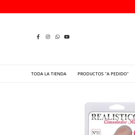
TODA LA TIENDA
PRODUCTOS "A PEDIDO"