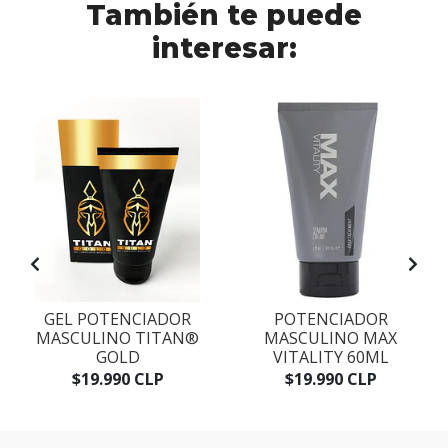
También te puede
interesar:
GEL POTENCIADOR
POTENCIADOR
L
MASCULINO TITAN®
MASCULINO MAX
GOLD
VITALITY 60ML
$19.990 CLP
$19.990 CLP