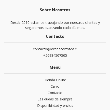
Sobre Nosotros
Desde 2010 estamos trabajando por nuestros clientes y
seguiremos avanzando cada día mas.
Contacto
contacto@lorenacorrotea.cl
+56984507505
Menú
Tienda Online
Carro
Contacto
Las dudas de siempre
Disponibilidad y envíos