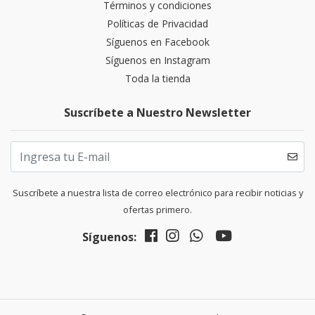
Términos y condiciones
Políticas de Privacidad
Síguenos en Facebook
Síguenos en Instagram
Toda la tienda
Suscríbete a Nuestro Newsletter
Suscríbete a nuestra lista de correo electrónico para recibir noticias y
ofertas primero.
Síguenos: