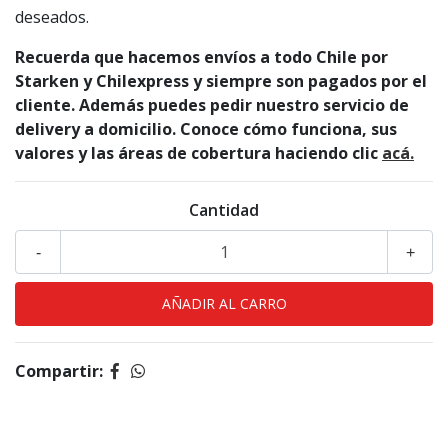
deseados.
Recuerda que hacemos envíos a todo Chile por
Starken y Chilexpress y siempre son pagados por el
cliente. Además puedes pedir nuestro servicio de
delivery a domicilio. Conoce cómo funciona, sus
valores y las áreas de cobertura haciendo clic
acá.
Cantidad
-
+
Compartir: