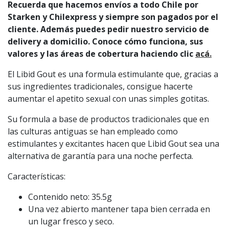
Recuerda que hacemos envíos a todo Chile por
Starken y Chilexpress y siempre son pagados por el
cliente. Además puedes pedir nuestro servicio de
delivery a domicilio. Conoce cómo funciona, sus
valores y las áreas de cobertura haciendo clic
acá.
El Libid Gout es una formula estimulante que, gracias a
sus ingredientes tradicionales, consigue hacerte
aumentar el apetito sexual con unas simples gotitas.
Su formula a base de productos tradicionales que en
las culturas antiguas se han empleado como
estimulantes y excitantes hacen que Libid Gout sea una
alternativa de garantía para una noche perfecta.
Características:
Contenido neto: 35.5g
Una vez abierto mantener tapa bien cerrada en
un lugar fresco y seco.