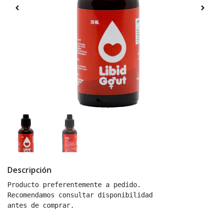
Descripción
Producto preferentemente a pedido.
Recomendamos consultar disponibilidad
antes de comprar.