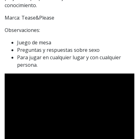
conocimiento.
Marca: Tease&Please
Observaciones:
Juego de mesa
Preguntas y respuestas sobre sexo
Para jugar en cualquier lugar y con cualquier
persona.