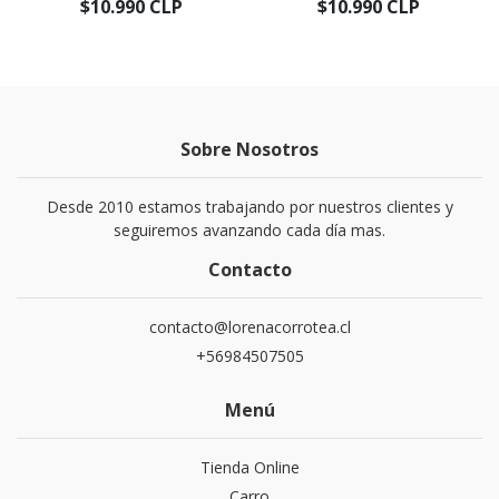
$10.990 CLP
$10.990 CLP
Sobre Nosotros
Desde 2010 estamos trabajando por nuestros clientes y
seguiremos avanzando cada día mas.
Contacto
contacto@lorenacorrotea.cl
+56984507505
Menú
Tienda Online
Carro