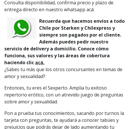
Consulta disponibilidad, confirma precio y plazo de
entrega directo en nuestro whatsapp acá:
Recuerda que hacemos envíos a todo
Chile por Starken y Chilexpress y
siempre son pagados por el cliente.
Además puedes pedir nuestro
servicio de delivery a domicilio. Conoce cómo
funciona, sus valores y las áreas de cobertura
haciendo clic
acá.
¿Sabes tu más que los otros concursantes en temas de
amor y sexualidad?
Entonces, tu eres el Sexperto. Amplia tu exitoso
repertorio erótico, con un atrevido juego de preguntas
sobre amor y sexualidad.
Pon a prueba tus conocimientos, sacando por turnos la
tarjeta con preguntas, te ayudará a conocer tabúes y
prejuicios que podrás dejar de lado aumentando tu