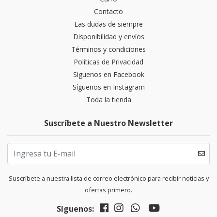
Contacto
Las dudas de siempre
Disponibilidad y envíos
Términos y condiciones
Políticas de Privacidad
Síguenos en Facebook
Síguenos en Instagram
Toda la tienda
Suscríbete a Nuestro Newsletter
Suscríbete a nuestra lista de correo electrónico para recibir noticias y
ofertas primero.
Síguenos: