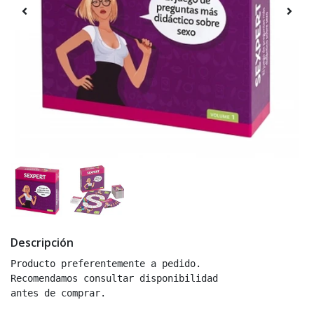
Descripción
Producto preferentemente a pedido.

Recomendamos consultar disponibilidad

antes de comprar.