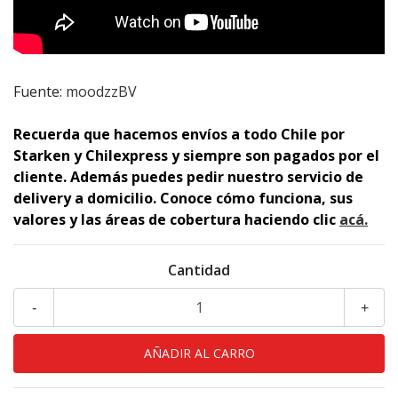
Fuente:
moodzzBV
Recuerda que hacemos envíos a todo Chile por
Starken y Chilexpress y siempre son pagados por el
cliente. Además puedes pedir nuestro servicio de
delivery a domicilio. Conoce cómo funciona, sus
valores y las áreas de cobertura haciendo clic
acá.
Cantidad
-
+