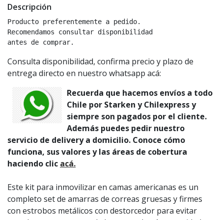
Descripción
Producto preferentemente a pedido.

Recomendamos consultar disponibilidad

antes de comprar.
Consulta disponibilidad, confirma precio y plazo de
entrega directo en nuestro whatsapp acá:
Recuerda que hacemos envíos a todo
Chile por Starken y Chilexpress y
siempre son pagados por el cliente.
Además puedes pedir nuestro
servicio de delivery a domicilio. Conoce cómo
funciona, sus valores y las áreas de cobertura
haciendo clic
acá.
Este kit para inmovilizar en camas americanas es un
completo set de amarras de correas gruesas y firmes
con estrobos metálicos con destorcedor para evitar