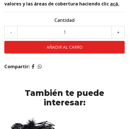
valores y las áreas de cobertura haciendo clic
acá.
Cantidad
-
+
Compartir:
También te puede
interesar: