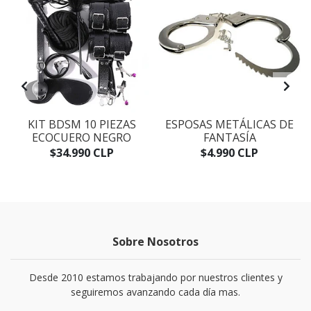
KIT BDSM 10 PIEZAS
ESPOSAS METÁLICAS DE
ECOCUERO NEGRO
FANTASÍA
$34.990 CLP
$4.990 CLP
Sobre Nosotros
Desde 2010 estamos trabajando por nuestros clientes y
seguiremos avanzando cada día mas.