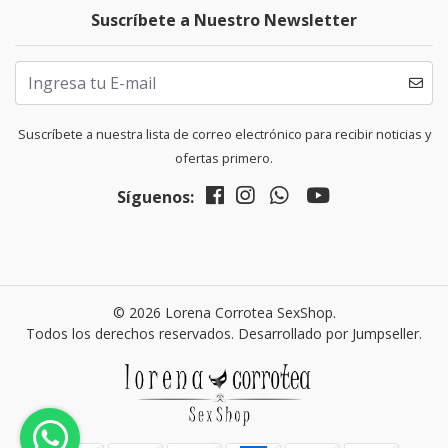
Suscríbete a Nuestro Newsletter
Suscríbete a nuestra lista de correo electrónico para recibir noticias y
ofertas primero.
Síguenos:
© 2026 Lorena Corrotea SexShop.
Todos los derechos reservados.
Desarrollado por Jumpseller
.