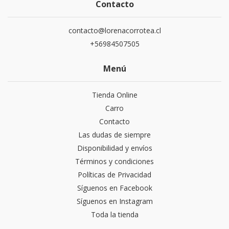
Contacto
contacto@lorenacorrotea.cl
+56984507505
Menú
Tienda Online
Carro
Contacto
Las dudas de siempre
Disponibilidad y envíos
Términos y condiciones
Políticas de Privacidad
Síguenos en Facebook
Síguenos en Instagram
Toda la tienda