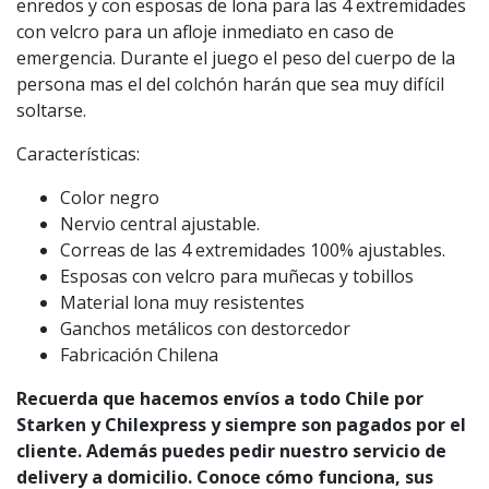
enredos y con esposas de lona para las 4 extremidades
con velcro para un afloje inmediato en caso de
emergencia. Durante el juego el peso del cuerpo de la
persona mas el del colchón harán que sea muy difícil
soltarse.
Características:
Color negro
Nervio central ajustable.
Correas de las 4 extremidades 100% ajustables.
Esposas con velcro para muñecas y tobillos
Material lona muy resistentes
Ganchos metálicos con destorcedor
Fabricación Chilena
Recuerda que hacemos envíos a todo Chile por
Starken y Chilexpress y siempre son pagados por el
cliente. Además puedes pedir nuestro servicio de
delivery a domicilio. Conoce cómo funciona, sus