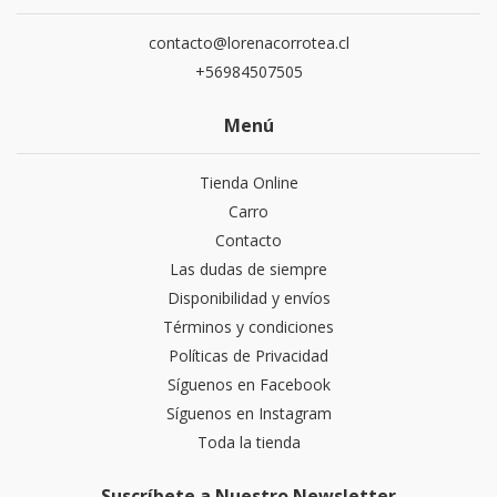
contacto@lorenacorrotea.cl
+56984507505
Menú
Tienda Online
Carro
Contacto
Las dudas de siempre
Disponibilidad y envíos
Términos y condiciones
Políticas de Privacidad
Síguenos en Facebook
Síguenos en Instagram
Toda la tienda
Suscríbete a Nuestro Newsletter