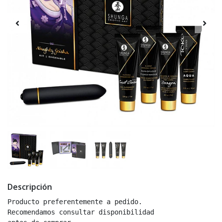
Descripción
Producto preferentemente a pedido.
Recomendamos consultar disponibilidad