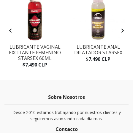
E
LUBRICANTE VAGINAL
LUBRICANTE ANAL
EXCITANTE FEMENINO
DILATADOR STARSEX
STARSEX 60ML
$7.490 CLP
$7.490 CLP
Sobre Nosotros
Desde 2010 estamos trabajando por nuestros clientes y
seguiremos avanzando cada día mas.
Contacto