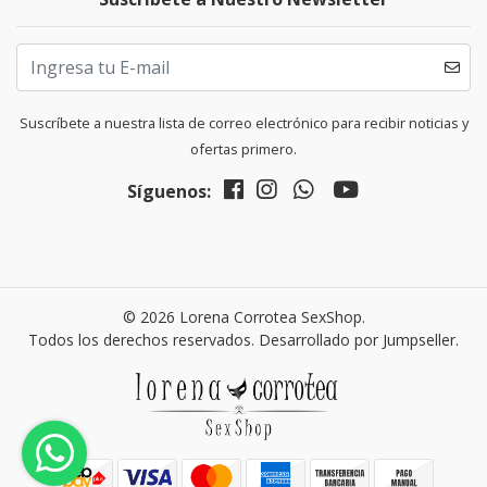
Suscríbete a nuestra lista de correo electrónico para recibir noticias y
ofertas primero.
Síguenos:
© 2026 Lorena Corrotea SexShop.
Todos los derechos reservados.
Desarrollado por Jumpseller
.