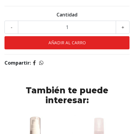
Cantidad
-
+
Compartir:
También te puede
interesar: