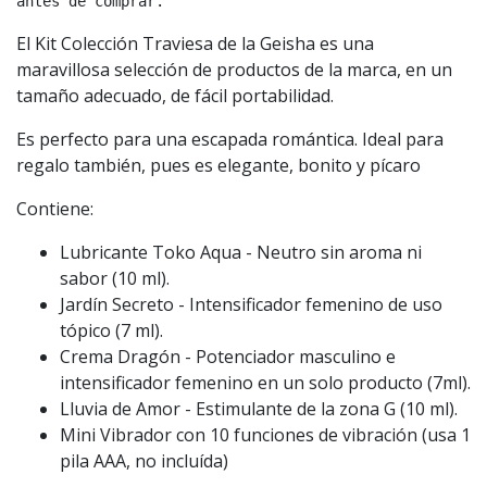
antes de comprar.
El Kit Colección Traviesa de la Geisha es una
maravillosa selección de productos de la marca, en un
tamaño adecuado, de fácil portabilidad.
Es perfecto para una escapada romántica. Ideal para
regalo también, pues es elegante, bonito y pícaro
Contiene:
Lubricante Toko Aqua - Neutro sin aroma ni
sabor (10 ml).
Jardín Secreto - Intensificador femenino de uso
tópico (7 ml).
Crema Dragón - Potenciador masculino e
intensificador femenino en un solo producto (7ml).
Lluvia de Amor - Estimulante de la zona G (10 ml).
Mini Vibrador con 10 funciones de vibración (usa 1
pila AAA, no incluída)