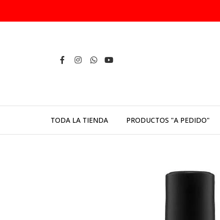
TODA LA TIENDA
PRODUCTOS "A PEDIDO"