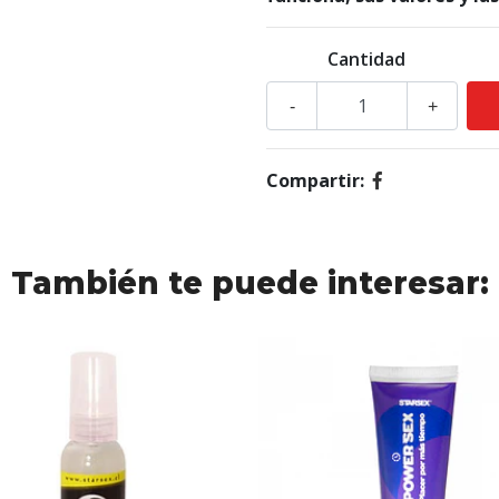
Cantidad
-
+
Compartir:
También te puede interesar: