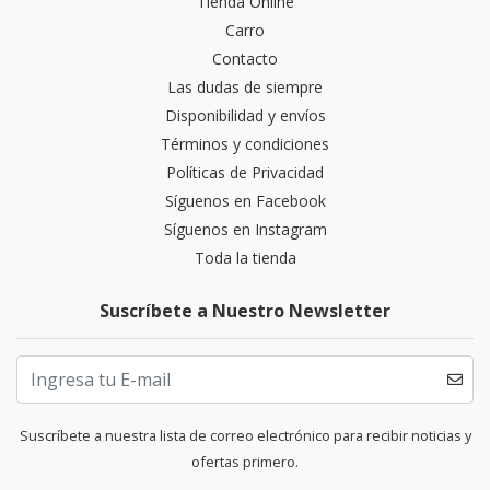
Tienda Online
Carro
Contacto
Las dudas de siempre
Disponibilidad y envíos
Términos y condiciones
Políticas de Privacidad
Síguenos en Facebook
Síguenos en Instagram
Toda la tienda
Suscríbete a Nuestro Newsletter
Suscríbete a nuestra lista de correo electrónico para recibir noticias y
ofertas primero.