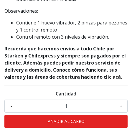
Observaciones:
Contiene 1 huevo vibrador, 2 pinzas para pezones
y 1 control remoto
Control remoto con 3 niveles de vibración.
Recuerda que hacemos envíos a todo Chile por
Starken y Chilexpress y siempre son pagados por el
cliente. Además puedes pedir nuestro servicio de
delivery a domicilio. Conoce cómo funciona, sus
valores y las áreas de cobertura haciendo clic
acá.
Cantidad
-
+