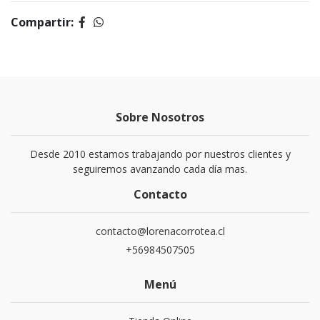
Compartir:
Sobre Nosotros
Desde 2010 estamos trabajando por nuestros clientes y
seguiremos avanzando cada día mas.
Contacto
contacto@lorenacorrotea.cl
+56984507505
Menú