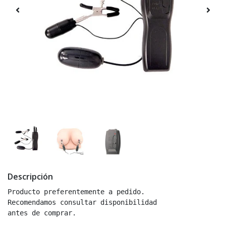
Descripción
Producto preferentemente a pedido.

Recomendamos consultar disponibilidad

antes de comprar.