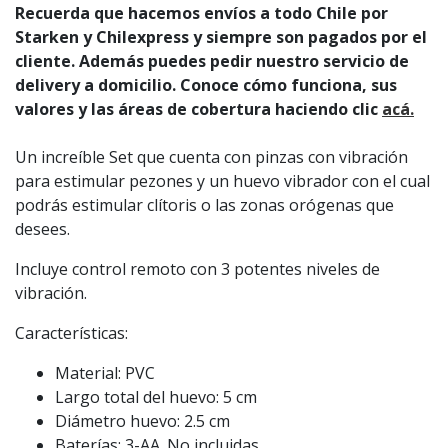
Recuerda que hacemos envíos a todo Chile por
Starken y Chilexpress y siempre son pagados por el
cliente. Además puedes pedir nuestro servicio de
delivery a domicilio. Conoce cómo funciona, sus
valores y las áreas de cobertura haciendo clic
acá.
Un increíble Set que cuenta con pinzas con vibración
para estimular pezones y un huevo vibrador con el cual
podrás estimular clítoris o las zonas orógenas que
desees.
Incluye control remoto con 3 potentes niveles de
vibración.
Características:
Material: PVC
Largo total del huevo: 5 cm
Diámetro huevo: 2.5 cm
Baterías: 3-AA. No incluidas