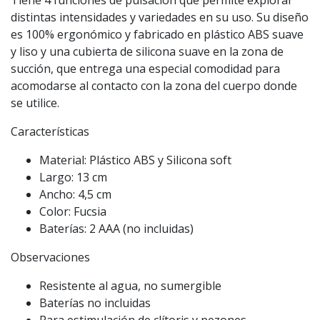
Tiene 4 funciones de pulsación que permite explorar
distintas intensidades y variedades en su uso. Su diseño
es 100% ergonómico y fabricado en plástico ABS suave
y liso y una cubierta de silicona suave en la zona de
succión, que entrega una especial comodidad para
acomodarse al contacto con la zona del cuerpo donde
se utilice.
Características
Material: Plástico ABS y Silicona soft
Largo: 13 cm
Ancho: 4,5 cm
Color: Fucsia
Baterías: 2 AAA (no incluidas)
Observaciones
Resistente al agua, no sumergible
Baterías no incluidas