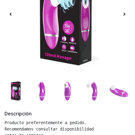
Descripción
Producto preferentemente a pedido.

Recomendamos consultar disponibilidad
