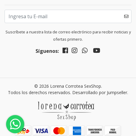
Suscríbete a nuestra lista de correo electrónico para recibir noticias y
ofertas primero.
Síguenos:
© 2026 Lorena Corrotea SexShop.
Todos los derechos reservados.
Desarrollado por Jumpseller
.