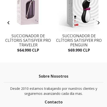
SUCCIONADOR DE
SUCCIONADOR DE
CLÍTORIS SATISFYER PRO
CLÍTORIS SATISFYER PRO
TRAVELER
PENGUIN
$64.990 CLP
$69.990 CLP
Sobre Nosotros
Desde 2010 estamos trabajando por nuestros clientes y
seguiremos avanzando cada día mas.
Contacto