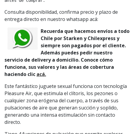
antes de comprar.
Consulta disponibilidad, confirma precio y plazo de
entrega directo en nuestro whatsapp acá:
Recuerda que hacemos envíos a todo
Chile por Starken y Chilexpress y
siempre son pagados por el cliente.
Además puedes pedir nuestro
servicio de delivery a domicilio. Conoce cómo
funciona, sus valores y las áreas de cobertura
haciendo clic
acá.
Este fantástico juguete sexual funciona con tecnología
Pleasure Air, que estimula el clítoris, los pezones o
cualquier zona erógena del cuerpo, a través de sus
pulsaciones de aire que generan succión y soplido,
generando una intensa estimulación sin contacto
directo.