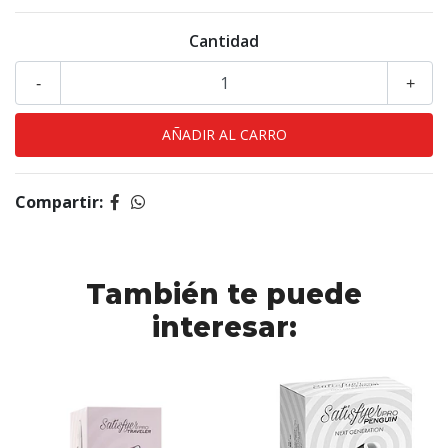
Cantidad
-
+
Compartir:
También te puede
interesar: