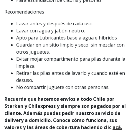
Para estimulación de clítoris y pezones
Recomendaciones
Lavar antes y después de cada uso.
Lavar con agua y jabón neutro.
Apto para Lubricantes base a agua e híbridos
Guardar en un sitio limpio y seco, sin mezclar con
otros juguetes.
Evitar mojar compartimento para pilas durante la
limpieza.
Retirar las pilas antes de lavarlo y cuando esté en
desuso.
No compartir juguete con otras personas.
Recuerda que hacemos envíos a todo Chile por
Starken y Chilexpress y siempre son pagados por el
cliente. Además puedes pedir nuestro servicio de
delivery a domicilio. Conoce cómo funciona, sus
valores y las áreas de cobertura haciendo clic
acá.