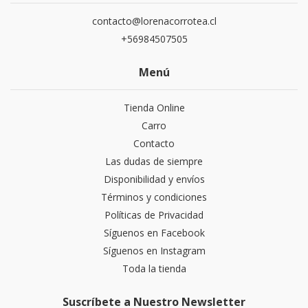
contacto@lorenacorrotea.cl
+56984507505
Menú
Tienda Online
Carro
Contacto
Las dudas de siempre
Disponibilidad y envíos
Términos y condiciones
Políticas de Privacidad
Síguenos en Facebook
Síguenos en Instagram
Toda la tienda
Suscríbete a Nuestro Newsletter