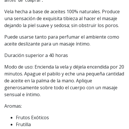
antes de comprar.
Vela hecha a base de aceites 100% naturales. Produce
una sensación de exquisita tibieza al hacer el masaje
dejando la piel suave y sedosa; sin obstruir los poros.
Puede usarse tanto para perfumar el ambiente como
aceite deslizante para un masaje íntimo.
Duración superior a 40 horas
Modo de uso: Encienda la vela y déjela encendida por 20
minutos. Apague el pabilo y eche una pequeña cantidad
de aceite en la palma de la mano. Aplique
generosamente sobre todo el cuerpo con un masaje
sensual e íntimo.
Aromas:
Frutos Exóticos
Frutilla