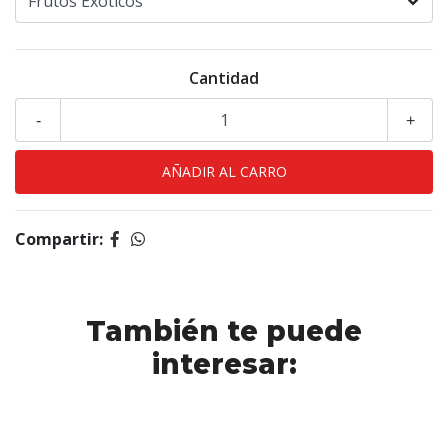
Cantidad
-
+
Compartir:
También te puede
interesar: