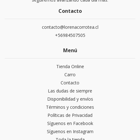
Contacto
contacto@lorenacorrotea.cl
+56984507505
Menú
Tienda Online
Carro
Contacto
Las dudas de siempre
Disponibilidad y envíos
Términos y condiciones
Políticas de Privacidad
Síguenos en Facebook
Síguenos en Instagram
Toda la tienda