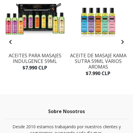
ACEITES PARA MASAJES
ACEITE DE MASAJE KAMA
INDULGENCE 59ML
SUTRA 59ML VARIOS
AROMAS
$7.990 CLP
$7.990 CLP
Sobre Nosotros
Desde 2010 estamos trabajando por nuestros clientes y
seguiremos avanzando cada día mas.