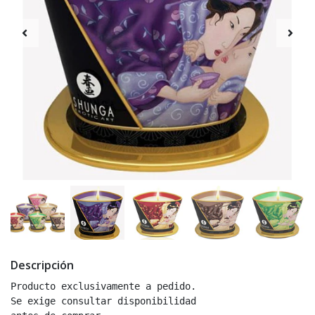
Descripción
Producto exclusivamente a pedido.
Se exige consultar disponibilidad