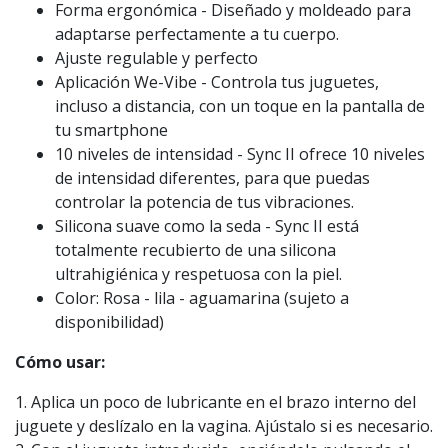
Forma ergonómica - Diseñado y moldeado para
adaptarse perfectamente a tu cuerpo.
Ajuste regulable y perfecto
Aplicación We-Vibe - Controla tus juguetes,
incluso a distancia, con un toque en la pantalla de
tu smartphone
10 niveles de intensidad - Sync II ofrece 10 niveles
de intensidad diferentes, para que puedas
controlar la potencia de tus vibraciones.
Silicona suave como la seda - Sync II está
totalmente recubierto de una silicona
ultrahigiénica y respetuosa con la piel.
Color: Rosa - lila - aguamarina (sujeto a
disponibilidad)
Cómo usar:
1. Aplica un poco de lubricante en el brazo interno del
juguete y deslízalo en la vagina. Ajústalo si es necesario.