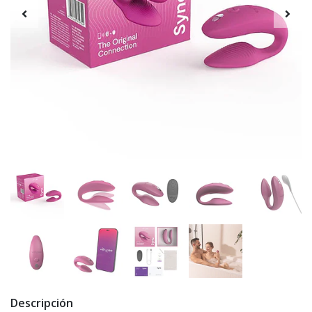
Descripción