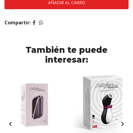
Compartir:
También te puede
interesar: