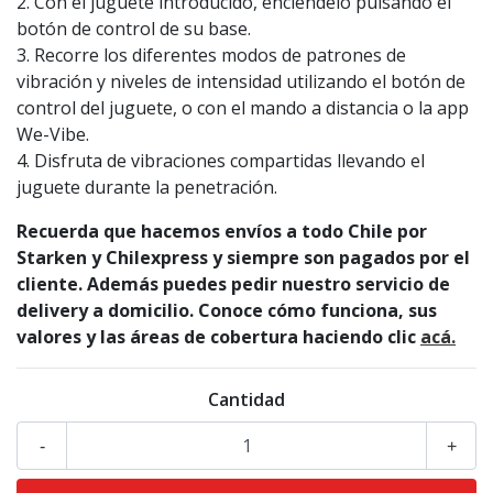
2. Con el juguete introducido, enciéndelo pulsando el
botón de control de su base.
3. Recorre los diferentes modos de patrones de
vibración y niveles de intensidad utilizando el botón de
control del juguete, o con el mando a distancia o la app
We-Vibe.
4. Disfruta de vibraciones compartidas llevando el
juguete durante la penetración.
Recuerda que hacemos envíos a todo Chile por
Starken y Chilexpress y siempre son pagados por el
cliente. Además puedes pedir nuestro servicio de
delivery a domicilio. Conoce cómo funciona, sus
valores y las áreas de cobertura haciendo clic
acá.
Cantidad
-
+