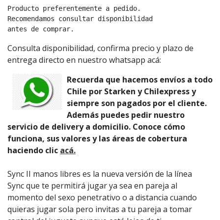
Producto preferentemente a pedido.

Recomendamos consultar disponibilidad

antes de comprar.
Consulta disponibilidad, confirma precio y plazo de
entrega directo en nuestro whatsapp acá:
Recuerda que hacemos envíos a todo
Chile por Starken y Chilexpress y
siempre son pagados por el cliente.
Además puedes pedir nuestro
servicio de delivery a domicilio. Conoce cómo
funciona, sus valores y las áreas de cobertura
haciendo clic
acá.
Sync II manos libres es la nueva versión de la línea
Sync que te permitirá jugar ya sea en pareja al
momento del sexo penetrativo o a distancia cuando
quieras jugar sola pero invitas a tu pareja a tomar