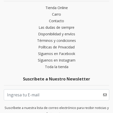
Tienda Online
Carro
Contacto
Las dudas de siempre
Disponibilidad y envíos
Términos y condiciones
Políticas de Privacidad
Síguenos en Facebook
Síguenos en Instagram
Toda la tienda
Suscríbete a Nuestro Newsletter
Suscríbete a nuestra lista de correo electrónico para recibir noticias y