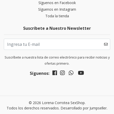
Síguenos en Facebook
Síguenos en Instagram
Toda la tienda
Suscríbete a Nuestro Newsletter
Suscríbete a nuestra lista de correo electrónico para recibir noticias y
ofertas primero.
Síguenos:
© 2026 Lorena Corrotea SexShop.
Todos los derechos reservados.
Desarrollado por Jumpseller
.