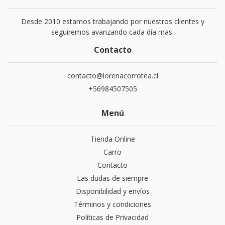
Desde 2010 estamos trabajando por nuestros clientes y
seguiremos avanzando cada día mas.
Contacto
contacto@lorenacorrotea.cl
+56984507505
Menú
Tienda Online
Carro
Contacto
Las dudas de siempre
Disponibilidad y envíos
Términos y condiciones
Políticas de Privacidad