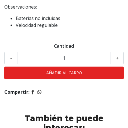
Observaciones:
Baterías no incluidas
Velocidad regulable
Cantidad
-
+
Compartir:
También te puede
interesar: