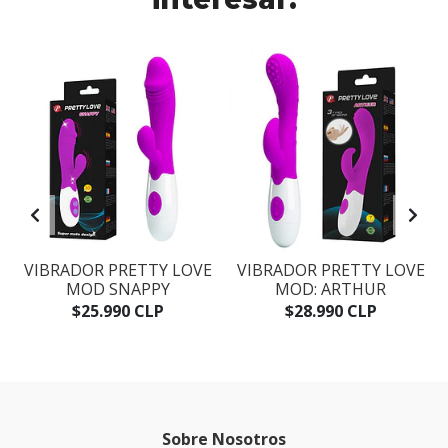
VIBRADOR PRETTY LOVE
VIBRADOR PRETTY LOVE
MOD SNAPPY
MOD: ARTHUR
$25.990 CLP
$28.990 CLP
Sobre Nosotros