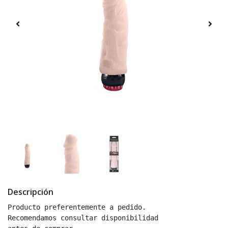
Descripción
Producto preferentemente a pedido.

Recomendamos consultar disponibilidad
