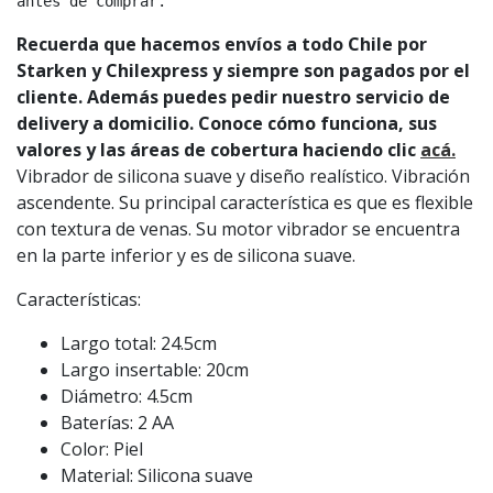
antes de comprar.
Recuerda que hacemos envíos a todo Chile por
Starken y Chilexpress y siempre son pagados por el
cliente. Además puedes pedir nuestro servicio de
delivery a domicilio. Conoce cómo funciona, sus
valores y las áreas de cobertura haciendo clic
acá.
Vibrador de silicona suave y diseño realístico. Vibración
ascendente. Su principal característica es que es flexible
con textura de venas. Su motor vibrador se encuentra
en la parte inferior y es de silicona suave.
Características:
Largo total: 24.5cm
Largo insertable: 20cm
Diámetro: 4.5cm
Baterías: 2 AA
Color: Piel
Material: Silicona suave