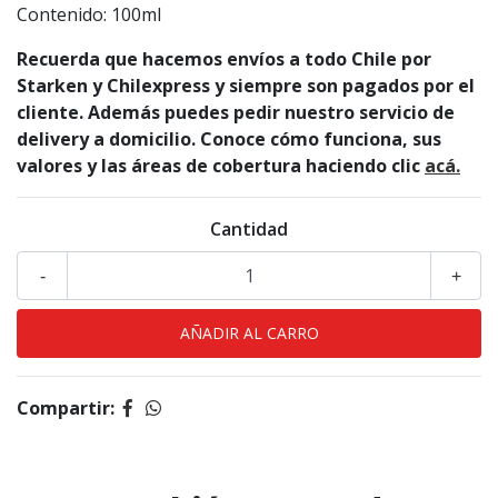
Contenido: 100ml
Recuerda que hacemos envíos a todo Chile por
Starken y Chilexpress y siempre son pagados por el
cliente. Además puedes pedir nuestro servicio de
delivery a domicilio. Conoce cómo funciona, sus
valores y las áreas de cobertura haciendo clic
acá.
Cantidad
-
+
Compartir: