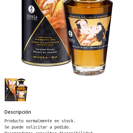
Descripción
Producto normalmente en stock.

Se puede solicitar a pedido.
