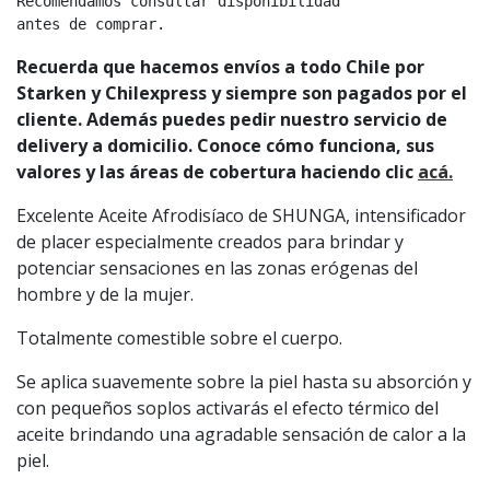
Recomendamos consultar disponibilidad

antes de comprar.
Recuerda que hacemos envíos a todo Chile por
Starken y Chilexpress y siempre son pagados por el
cliente. Además puedes pedir nuestro servicio de
delivery a domicilio. Conoce cómo funciona, sus
valores y las áreas de cobertura haciendo clic
acá.
Excelente Aceite Afrodisíaco de SHUNGA, intensificador
de placer especialmente creados para brindar y
potenciar sensaciones en las zonas erógenas del
hombre y de la mujer.
Totalmente comestible sobre el cuerpo.
Se aplica suavemente sobre la piel hasta su absorción y
con pequeños soplos activarás el efecto térmico del
aceite brindando una agradable sensación de calor a la
piel.