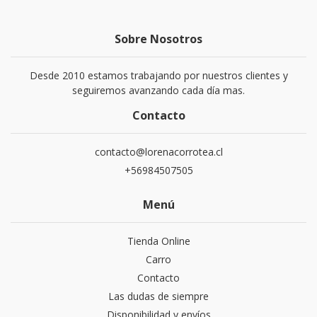
Sobre Nosotros
Desde 2010 estamos trabajando por nuestros clientes y
seguiremos avanzando cada día mas.
Contacto
contacto@lorenacorrotea.cl
+56984507505
Menú
Tienda Online
Carro
Contacto
Las dudas de siempre
Disponibilidad y envíos