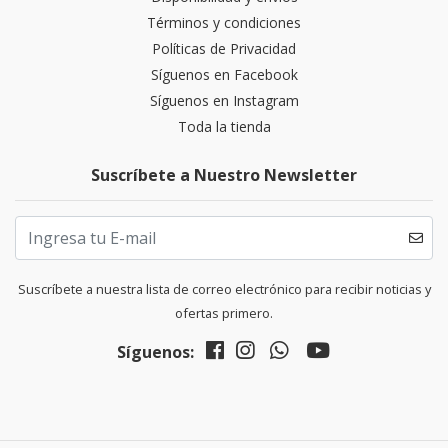
Términos y condiciones
Políticas de Privacidad
Síguenos en Facebook
Síguenos en Instagram
Toda la tienda
Suscríbete a Nuestro Newsletter
Suscríbete a nuestra lista de correo electrónico para recibir noticias y
ofertas primero.
Síguenos: