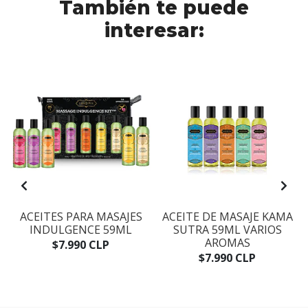
También te puede
interesar:
ACEITES PARA MASAJES
ACEITE DE MASAJE KAMA
INDULGENCE 59ML
SUTRA 59ML VARIOS
AROMAS
$7.990 CLP
$7.990 CLP