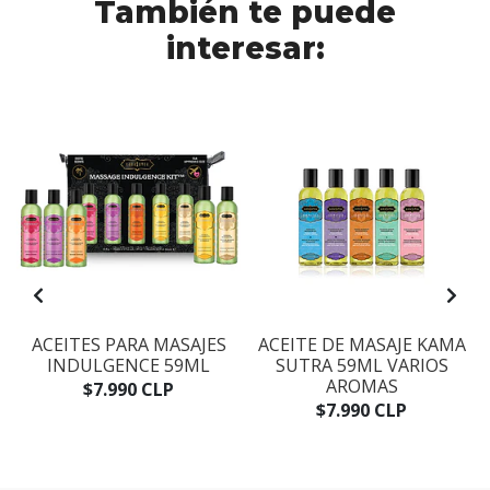
También te puede
interesar:
ACEITES PARA MASAJES
ACEITE DE MASAJE KAMA
INDULGENCE 59ML
SUTRA 59ML VARIOS
AROMAS
$7.990 CLP
$7.990 CLP