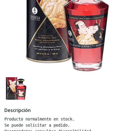
Descripción
Producto normalmente en stock.

Se puede solicitar a pedido.
