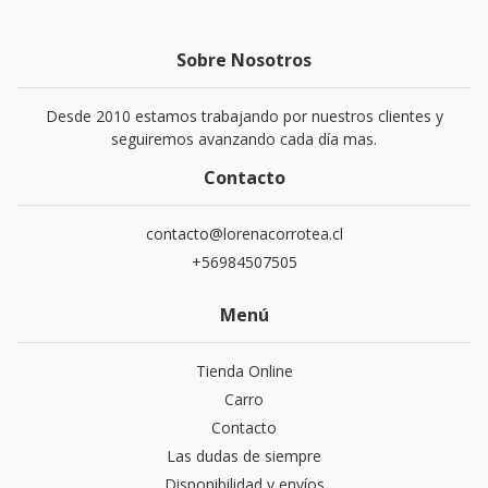
Sobre Nosotros
Desde 2010 estamos trabajando por nuestros clientes y
seguiremos avanzando cada día mas.
Contacto
contacto@lorenacorrotea.cl
+56984507505
Menú
Tienda Online
Carro
Contacto
Las dudas de siempre
Disponibilidad y envíos