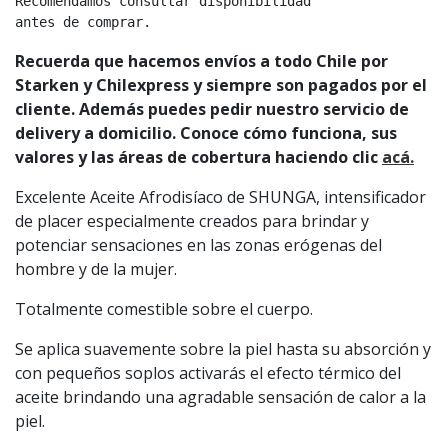
Recomendamos consultar disponibilidad

antes de comprar.
Recuerda que hacemos envíos a todo Chile por
Starken y Chilexpress y siempre son pagados por el
cliente. Además puedes pedir nuestro servicio de
delivery a domicilio. Conoce cómo funciona, sus
valores y las áreas de cobertura haciendo clic
acá.
Excelente Aceite Afrodisíaco de SHUNGA, intensificador
de placer especialmente creados para brindar y
potenciar sensaciones en las zonas erógenas del
hombre y de la mujer.
Totalmente comestible sobre el cuerpo.
Se aplica suavemente sobre la piel hasta su absorción y
con pequeños soplos activarás el efecto térmico del
aceite brindando una agradable sensación de calor a la
piel.