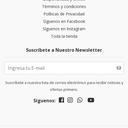
Términos y condiciones
Políticas de Privacidad
Síguenos en Facebook
Síguenos en Instagram
Toda la tienda
Suscríbete a Nuestro Newsletter
Suscríbete a nuestra lista de correo electrónico para recibir noticias y
ofertas primero.
Síguenos: