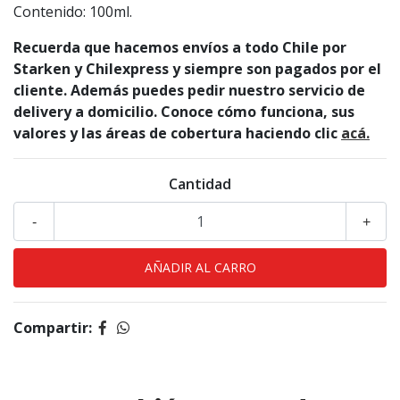
Contenido: 100ml.
Recuerda que hacemos envíos a todo Chile por
Starken y Chilexpress y siempre son pagados por el
cliente. Además puedes pedir nuestro servicio de
delivery a domicilio. Conoce cómo funciona, sus
valores y las áreas de cobertura haciendo clic
acá.
Cantidad
-
+
Compartir: