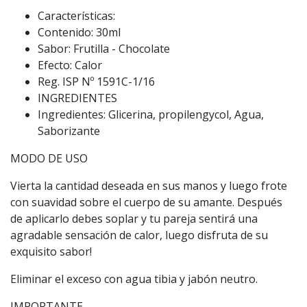
Características:
Contenido: 30ml
Sabor: Frutilla - Chocolate
Efecto: Calor
Reg. ISP Nº 1591C-1/16
INGREDIENTES
Ingredientes: Glicerina, propilengycol, Agua,
Saborizante
MODO DE USO
Vierta la cantidad deseada en sus manos y luego frote
con suavidad sobre el cuerpo de su amante. Después
de aplicarlo debes soplar y tu pareja sentirá una
agradable sensación de calor, luego disfruta de su
exquisito sabor!
Eliminar el exceso con agua tibia y jabón neutro.
IMPORTANTE