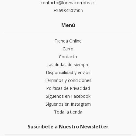
contacto@lorenacorrotea.cl
+56984507505
Menú
Tienda Online
Carro
Contacto
Las dudas de siempre
Disponibilidad y envíos
Términos y condiciones
Políticas de Privacidad
Síguenos en Facebook
Síguenos en Instagram
Toda la tienda
Suscríbete a Nuestro Newsletter