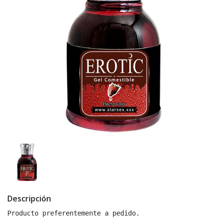
Descripción
Producto preferentemente a pedido.
