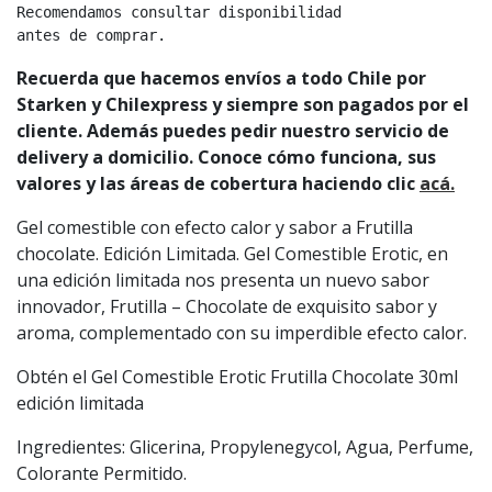
Recomendamos consultar disponibilidad

antes de comprar.
Recuerda que hacemos envíos a todo Chile por
Starken y Chilexpress y siempre son pagados por el
cliente. Además puedes pedir nuestro servicio de
delivery a domicilio. Conoce cómo funciona, sus
valores y las áreas de cobertura haciendo clic
acá.
Gel comestible con efecto calor y sabor a Frutilla
chocolate. Edición Limitada. Gel Comestible Erotic, en
una edición limitada nos presenta un nuevo sabor
innovador, Frutilla – Chocolate de exquisito sabor y
aroma, complementado con su imperdible efecto calor.
Obtén el Gel Comestible Erotic Frutilla Chocolate 30ml
edición limitada
Ingredientes: Glicerina, Propylenegycol, Agua, Perfume,
Colorante Permitido.