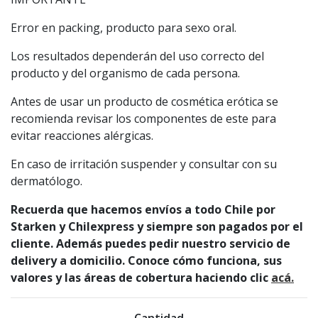
Error en packing, producto para sexo oral.
Los resultados dependerán del uso correcto del
producto y del organismo de cada persona.
Antes de usar un producto de cosmética erótica se
recomienda revisar los componentes de este para
evitar reacciones alérgicas.
En caso de irritación suspender y consultar con su
dermatólogo.
Recuerda que hacemos envíos a todo Chile por
Starken y Chilexpress y siempre son pagados por el
cliente. Además puedes pedir nuestro servicio de
delivery a domicilio. Conoce cómo funciona, sus
valores y las áreas de cobertura haciendo clic
acá.