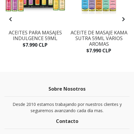
ACEITES PARA MASAJES
ACEITE DE MASAJE KAMA
INDULGENCE 59ML
SUTRA 59ML VARIOS
AROMAS
$7.990 CLP
$7.990 CLP
Sobre Nosotros
Desde 2010 estamos trabajando por nuestros clientes y
seguiremos avanzando cada día mas.
Contacto