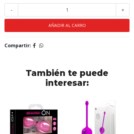
-
+
Compartir:
También te puede
interesar: