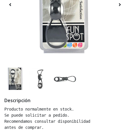
Descripción
Producto normalmente en stock.
Se puede solicitar a pedido.
Recomendamos consultar disponibilidad
antes de comprar.