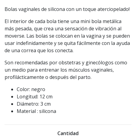
Bolas vaginales de silicona con un toque aterciopelado!
El interior de cada bola tiene una mini bola metálica
más pesada, que crea una sensación de vibración al
moverse. Las bolas se colocan en la vagina y se pueden
usar indefinidamente y se quita fácilmente con la ayuda
de una correa que los conecta.
Son recomendadas por obstetras y ginecólogos como
un medio para entrenar los músculos vaginales,
profilácticamente o después del parto.
Color: negro
Longitud: 12 cm
Diámetro: 3 cm
Material : silicona
Cantidad