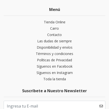
Menú
Tienda Online
Carro
Contacto
Las dudas de siempre
Disponibilidad y envíos
Términos y condiciones
Políticas de Privacidad
Síguenos en Facebook
Síguenos en Instagram
Toda la tienda
Suscríbete a Nuestro Newsletter