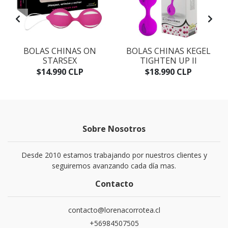
BOLAS CHINAS ON
BOLAS CHINAS KEGEL
STARSEX
TIGHTEN UP II
$14.990 CLP
$18.990 CLP
Sobre Nosotros
Desde 2010 estamos trabajando por nuestros clientes y
seguiremos avanzando cada día mas.
Contacto
contacto@lorenacorrotea.cl
+56984507505