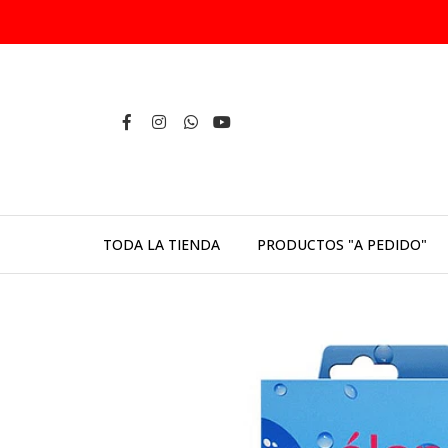
TODA LA TIENDA
PRODUCTOS "A PEDIDO"