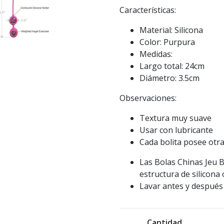
Características:
Material: Silicona
Color: Purpura
Medidas:
Largo total: 24cm
Diámetro: 3.5cm
Observaciones:
Textura muy suave
Usar con lubricante
Cada bolita posee otra
Las Bolas Chinas Jeu 
estructura de silicona
Lavar antes y después 
Cantidad