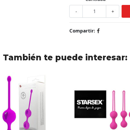
-
+
Compartir:
También te puede interesar: