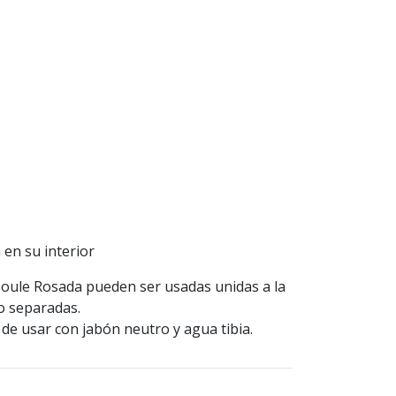
 en su interior
Boule Rosada pueden ser usadas unidas a la
 o separadas.
de usar con jabón neutro y agua tibia.