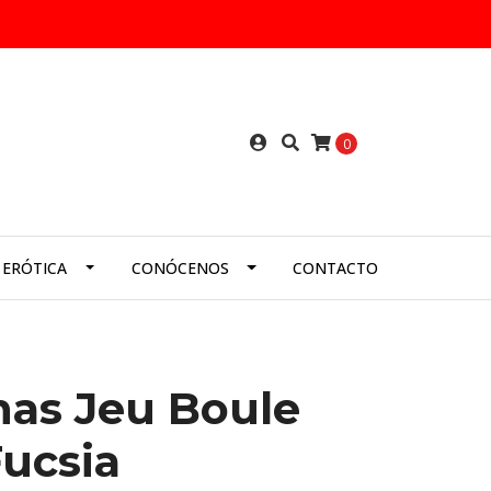
0
 ERÓTICA
CONÓCENOS
CONTACTO
nas Jeu Boule
ucsia