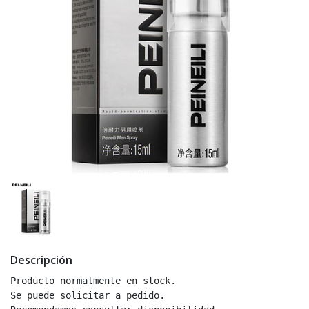
Descripción
Producto normalmente en stock.

Se puede solicitar a pedido.
