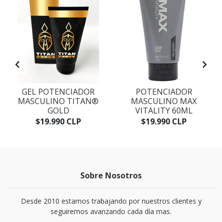
GEL POTENCIADOR
POTENCIADOR
L
MASCULINO TITAN®
MASCULINO MAX
GOLD
VITALITY 60ML
$19.990 CLP
$19.990 CLP
Sobre Nosotros
Desde 2010 estamos trabajando por nuestros clientes y
seguiremos avanzando cada día mas.