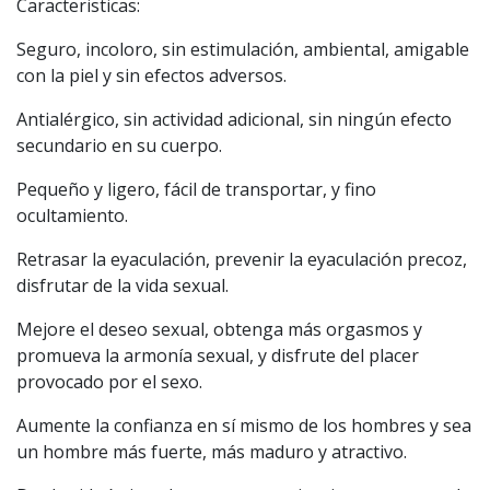
Caracteristicas:
Seguro, incoloro, sin estimulación, ambiental, amigable
con la piel y sin efectos adversos.
Antialérgico, sin actividad adicional, sin ningún efecto
secundario en su cuerpo.
Pequeño y ligero, fácil de transportar, y fino
ocultamiento.
Retrasar la eyaculación, prevenir la eyaculación precoz,
disfrutar de la vida sexual.
Mejore el deseo sexual, obtenga más orgasmos y
promueva la armonía sexual, y disfrute del placer
provocado por el sexo.
Aumente la confianza en sí mismo de los hombres y sea
un hombre más fuerte, más maduro y atractivo.