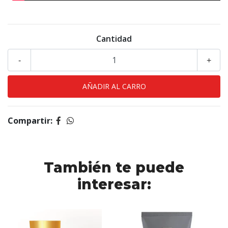
Cantidad
-
+
Compartir:
También te puede
interesar: