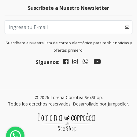
Suscríbete a Nuestro Newsletter
Suscríbete a nuestra lista de correo electrónico para recibir noticias y
ofertas primero.
Síguenos:
© 2026 Lorena Corrotea SexShop.
Todos los derechos reservados.
Desarrollado por Jumpseller
.