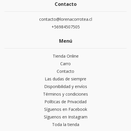
Contacto
contacto@lorenacorrotea.cl
+56984507505
Menú
Tienda Online
Carro
Contacto
Las dudas de siempre
Disponibilidad y envíos
Términos y condiciones
Políticas de Privacidad
Síguenos en Facebook
Síguenos en Instagram
Toda la tienda