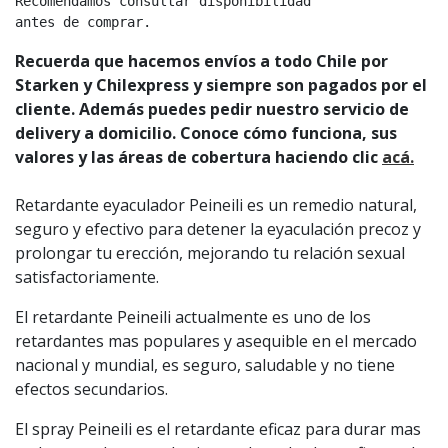
Recomendamos consultar disponibilidad

antes de comprar.
Recuerda que hacemos envíos a todo Chile por
Starken y Chilexpress y siempre son pagados por el
cliente. Además puedes pedir nuestro servicio de
delivery a domicilio. Conoce cómo funciona, sus
valores y las áreas de cobertura haciendo clic
acá.
Retardante eyaculador Peineili es un remedio natural,
seguro y efectivo para detener la eyaculación precoz y
prolongar tu erección, mejorando tu relación sexual
satisfactoriamente.
El retardante Peineili actualmente es uno de los
retardantes mas populares y asequible en el mercado
nacional y mundial, es seguro, saludable y no tiene
efectos secundarios.
El spray Peineili es el retardante eficaz para durar mas