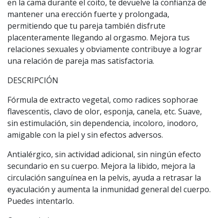
en la cama durante el coito, te devuelve la confianza de
mantener una erección fuerte y prolongada,
permitiendo que tu pareja también disfrute
placenteramente llegando al orgasmo. Mejora tus
relaciones sexuales y obviamente contribuye a lograr
una relación de pareja mas satisfactoria.
DESCRIPCIÓN
Fórmula de extracto vegetal, como radices sophorae
flavescentis, clavo de olor, esponja, canela, etc. Suave,
sin estimulación, sin dependencia, incoloro, inodoro,
amigable con la piel y sin efectos adversos.
Antialérgico, sin actividad adicional, sin ningún efecto
secundario en su cuerpo. Mejora la libido, mejora la
circulación sanguínea en la pelvis, ayuda a retrasar la
eyaculación y aumenta la inmunidad general del cuerpo.
Puedes intentarlo.