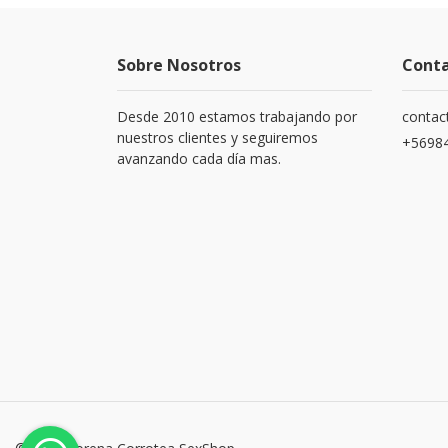
Sobre Nosotros
Cont
Desde 2010 estamos trabajando por
contac
nuestros clientes y seguiremos
+5698
avanzando cada día mas.