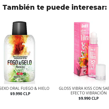
También te puede interesar:
SEXO ORAL FUEGO & HIELO
GLOSS VIBRA KISS CON SA
EFECTO VIBRACIÓN
$9.990 CLP
$9.990 CLP