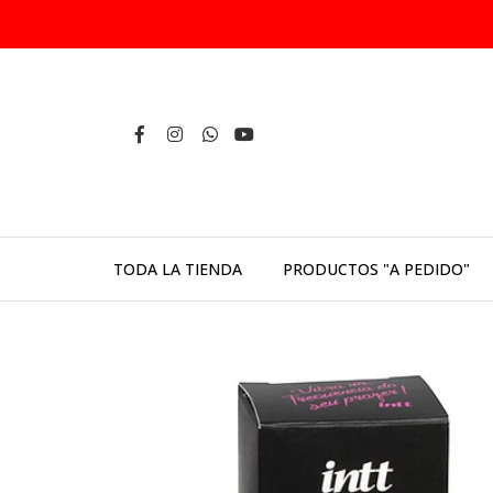
TODA LA TIENDA
PRODUCTOS "A PEDIDO"