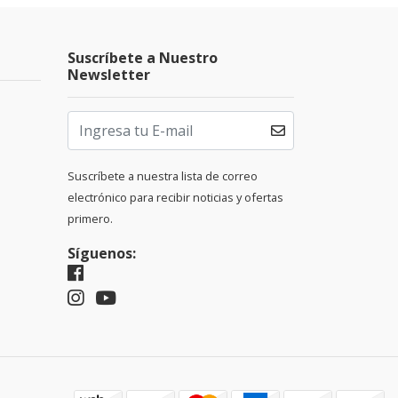
Suscríbete a Nuestro
Newsletter
Suscríbete a nuestra lista de correo
electrónico para recibir noticias y ofertas
primero.
Síguenos: