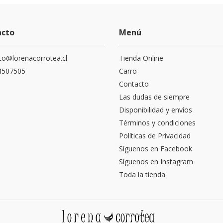
acto
Menú
to@lorenacorrotea.cl
Tienda Online
4507505
Carro
Contacto
Las dudas de siempre
Disponibilidad y envíos
Términos y condiciones
Políticas de Privacidad
Síguenos en Facebook
Síguenos en Instagram
Toda la tienda